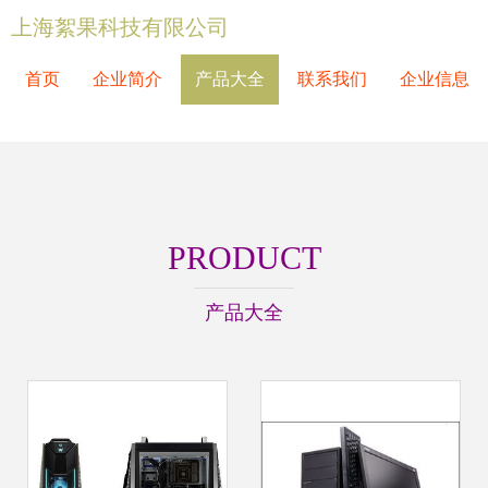
上海絮果科技有限公司
首页
企业简介
产品大全
联系我们
企业信息
PRODUCT
产品大全