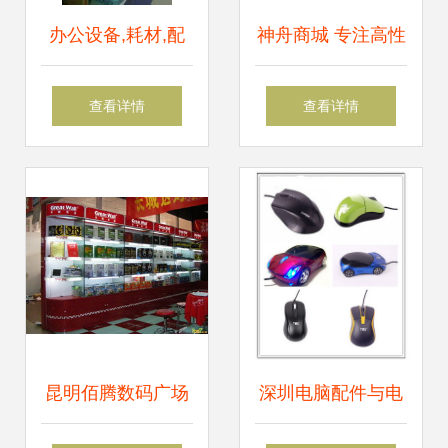
办公设备,耗材,配
神舟商城 专注高性
件,电脑周边外设!
能，焕新电脑体验
查看详情
查看详情
兰天购物欢迎您来
全场景覆盖
选购
昆明佰腾数码广场
深圳电脑配件与电