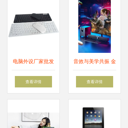
电脑外设厂家批发
音效与美学共振 金
价格低质量好，去
河田电竞耳机在游
查看详情
查看详情
哪里入手最划算？
戏世界与虚拟建模
的深度体验