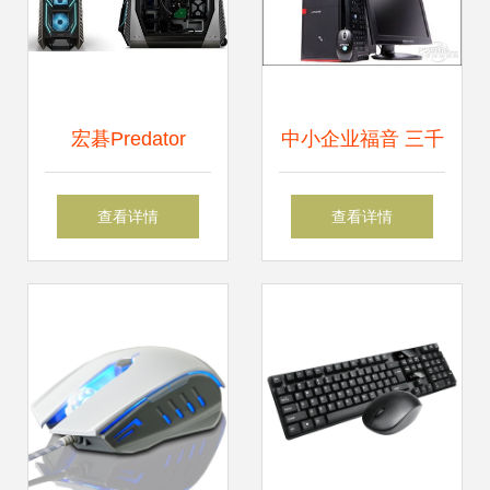
宏碁Predator
中小企业福音 三千
Orion台式机强势来
元内商用台式机与
查看详情
查看详情
袭 2000美元起
百元神外设推荐
售，游戏外设齐亮
相