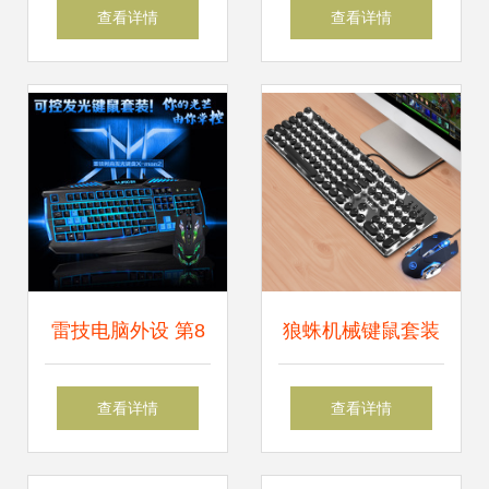
3楼长城外设与
脑外设产品 价格、
查看详情
查看详情
it007门店探访实拍
公司与选购指南
雷技电脑外设 第8
狼蛛机械键鼠套装
页精选，促销批发
评测 复古朋克风下
查看详情
查看详情
两相宜
的电竞实力派