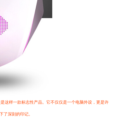
便是这样一款标志性产品。它不仅仅是一个电脑外设，更是许
留下了深刻的印记。