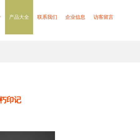
介
产品大全
联系我们
企业信息
访客留言
朽印记