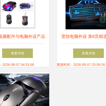
电脑配件与电脑外设产品
雷技电脑外设 第8页精
价格、公司与选购指南
销批发两相宜
查看详情
查看详情
26-08-07 04:53:58
更新时间：2026-08-07 20:09:26