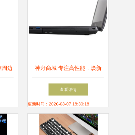
脑周边
神舟商城 专注高性能，焕新
来选购
电脑体验全场景覆盖
查看详情
更新时间：2026-08-07 18:30:18