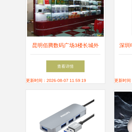
昆明佰腾数码广场3楼长城外
深圳
设与it007门店探访实拍
查看详情
更新时间：2026-08-07 11:59:19
更新时间：20