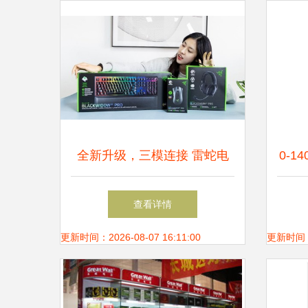
全新升级，三模连接 雷蛇电
0-1
竞外设套装开箱体验
牌 
查看详情
更新时间：2026-08-07 16:11:00
更新时间：20