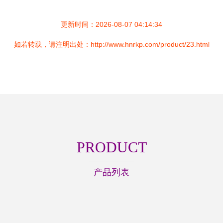
更新时间：2026-08-07 04:14:34
如若转载，请注明出处：http://www.hnrkp.com/product/23.html
PRODUCT
产品列表