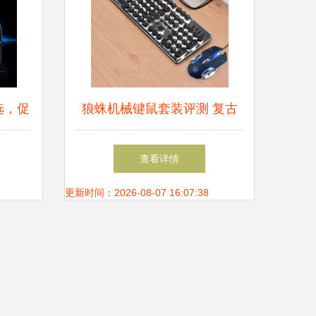
选，促
狼蛛机械键鼠套装评测 复古
朋克风下的电竞实力派
查看详情
更新时间：2026-08-07 16:07:38