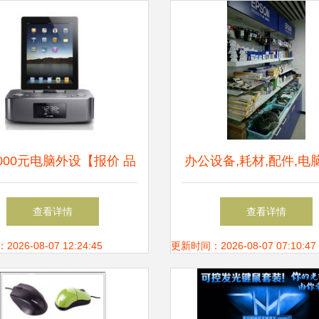
4000元电脑外设【报价 品
办公设备,耗材,配件,电
测评 正品行货】-苏宁易购
外设!兰天购物欢迎您
查看详情
查看详情
26-08-07 12:24:45
更新时间：2026-08-07 07:10:47