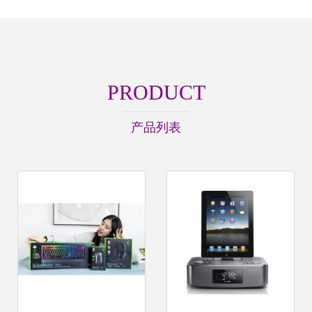
PRODUCT
产品列表