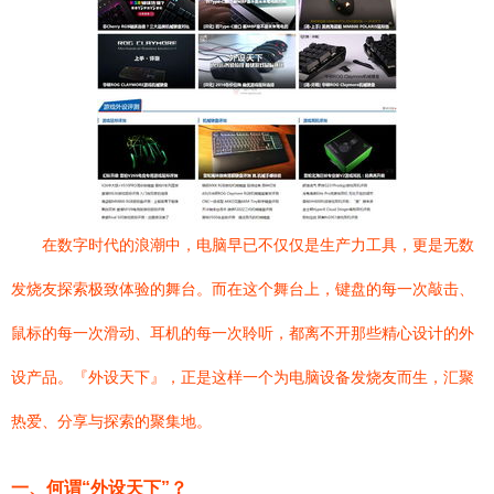
在数字时代的浪潮中，电脑早已不仅仅是生产力工具，更是无数
发烧友探索极致体验的舞台。而在这个舞台上，键盘的每一次敲击、
鼠标的每一次滑动、耳机的每一次聆听，都离不开那些精心设计的外
设产品。『外设天下』，正是这样一个为电脑设备发烧友而生，汇聚
热爱、分享与探索的聚集地。
一、何谓“外设天下”？