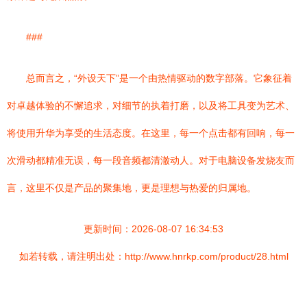
###
总而言之，“外设天下”是一个由热情驱动的数字部落。它象征着
对卓越体验的不懈追求，对细节的执着打磨，以及将工具变为艺术、
将使用升华为享受的生活态度。在这里，每一个点击都有回响，每一
次滑动都精准无误，每一段音频都清澈动人。对于电脑设备发烧友而
言，这里不仅是产品的聚集地，更是理想与热爱的归属地。
更新时间：2026-08-07 16:34:53
如若转载，请注明出处：http://www.hnrkp.com/product/28.html