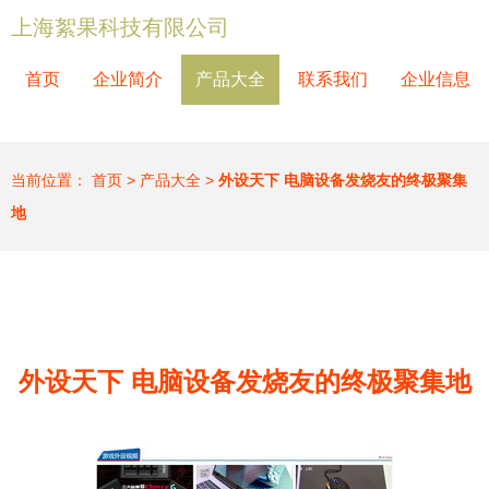
上海絮果科技有限公司
首页
企业简介
产品大全
联系我们
企业信息
当前位置：
首页
>
产品大全
>
外设天下 电脑设备发烧友的终极聚集
地
外设天下 电脑设备发烧友的终极聚集地