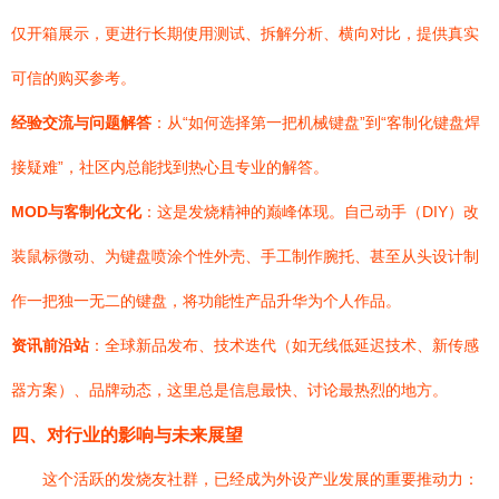
仅开箱展示，更进行长期使用测试、拆解分析、横向对比，提供真实
可信的购买参考。
经验交流与问题解答
：从“如何选择第一把机械键盘”到“客制化键盘焊
接疑难”，社区内总能找到热心且专业的解答。
MOD与客制化文化
：这是发烧精神的巅峰体现。自己动手（DIY）改
装鼠标微动、为键盘喷涂个性外壳、手工制作腕托、甚至从头设计制
作一把独一无二的键盘，将功能性产品升华为个人作品。
资讯前沿站
：全球新品发布、技术迭代（如无线低延迟技术、新传感
器方案）、品牌动态，这里总是信息最快、讨论最热烈的地方。
四、对行业的影响与未来展望
这个活跃的发烧友社群，已经成为外设产业发展的重要推动力：