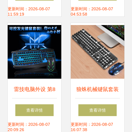
it007门店探访实拍
公司与选购指南
更新时间：2026-08-07
更新时间：2026-08-07
11:59:19
04:53:58
雷技电脑外设 第8
狼蛛机械键鼠套装
页精选，促销批发
评测 复古朋克风下
查看详情
查看详情
两相宜
的电竞实力派
更新时间：2026-08-07
更新时间：2026-08-07
20:09:26
16:07:38