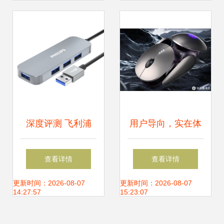
深度评测 飞利浦
用户导向，实在体
USB外设
验 全面评价英菲克
查看详情
查看详情
SWR1604，性能
无线鼠标
更新时间：2026-08-07
更新时间：2026-08-07
14:27:57
15:23:07
与便携的完美融合