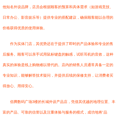
他知名外设品牌，店员会根据顾客的预算和具体需求（如游戏竞技、
日常办公、影音娱乐等）提供专业的搭配建议，确保顾客能以合理的
价格获得优质的使用体验。
作为实体门店，其优势还在于提供了即时的产品体验和专业的售
后服务。顾客可以亲手试用鼠标键盘的触感，试听耳机的音效，这种
真实的体验是线上购物难以替代的。店内的销售人员通常具备一定的
专业知识，能够解答技术疑问，并提供后续的保修支持，让消费者买
得放心、用得安心。
佰腾数码广场3楼的长城外设产品店，凭借其优越的地理位置、丰
富的产品、可靠的信誉以及注重体验与服务的模式，成功地将“品