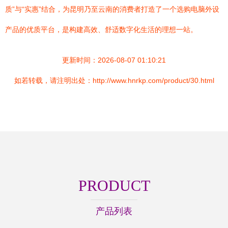
质”与“实惠”结合，为昆明乃至云南的消费者打造了一个选购电脑外设
产品的优质平台，是构建高效、舒适数字化生活的理想一站。
更新时间：2026-08-07 01:10:21
如若转载，请注明出处：http://www.hnrkp.com/product/30.html
PRODUCT
产品列表