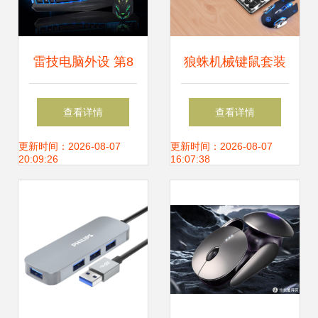
雷技电脑外设 第8
狼蛛机械键鼠套装
页精选，促销批发
评测 复古朋克风下
查看详情
查看详情
两相宜
的电竞实力派
更新时间：2026-08-07
更新时间：2026-08-07
20:09:26
16:07:38