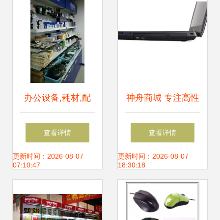
办公设备,耗材,配
神舟商城 专注高性
件,电脑周边外设!
能，焕新电脑体验
查看详情
查看详情
兰天购物欢迎您来
全场景覆盖
更新时间：2026-08-07
更新时间：2026-08-07
07:10:47
18:30:18
选购