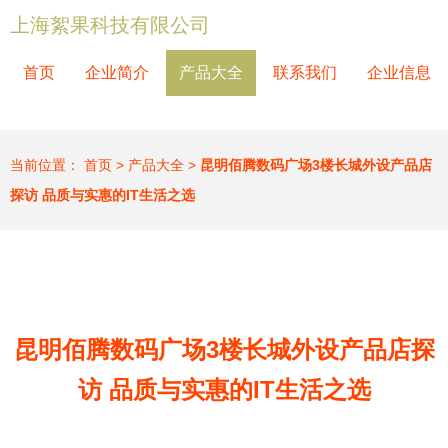
上海絮果科技有限公司
首页
企业简介
产品大全
联系我们
企业信息
当前位置：
首页
>
产品大全
>
昆明佰腾数码广场3楼长城外设产品店
探访 品质与实惠的IT生活之选
昆明佰腾数码广场3楼长城外设产品店探
访 品质与实惠的IT生活之选