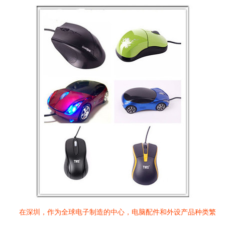
在深圳，作为全球电子制造的中心，电脑配件和外设产品种类繁