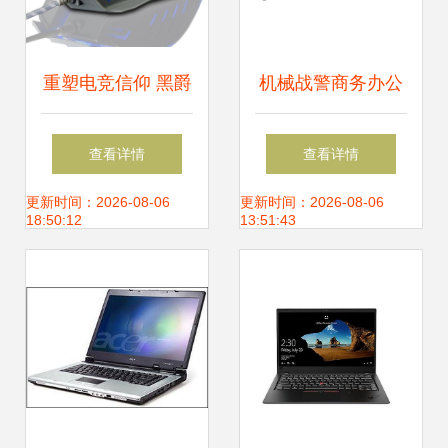
重塑电竞信仰 黑爵
机械战警商务办公
AJ10极化无线电脑
无线键鼠套装 效率
查看详情
查看详情
外设评测
与品质的双重保障
更新时间：2026-08-06
更新时间：2026-08-06
18:50:12
13:51:43