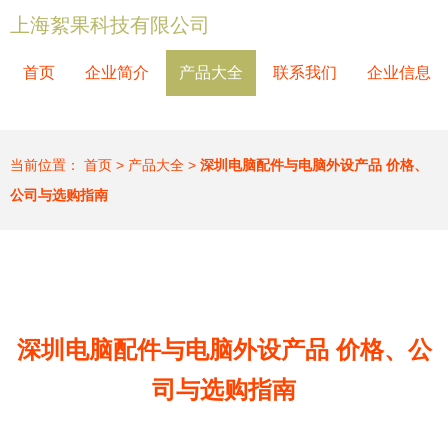
上海絮果科技有限公司
首页
企业简介
产品大全
联系我们
企业信息
当前位置：
首页
>
产品大全
>
深圳电脑配件与电脑外设产品 价格、
公司与选购指南
深圳电脑配件与电脑外设产品 价格、公
司与选购指南