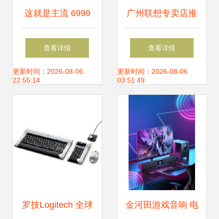
这就是主流 6999
广州联想专卖店推
元以下国产笔记本
荐 亿联优质商家，
查看详情
查看详情
导购与配件指南
电脑外设一站式选
更新时间：2026-08-06
更新时间：2026-08-06
22:55:14
03:51:49
购
罗技Logitech 全球
金河田游戏音响 电