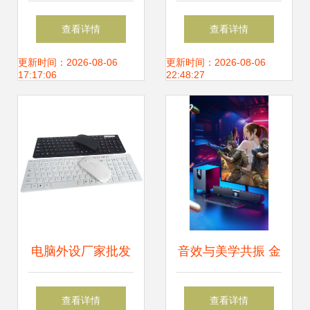
电脑外设领域的领
竞玩家的听觉利器
查看详情
查看详情
军者
更新时间：2026-08-06
更新时间：2026-08-06
17:17:06
22:48:27
电脑外设厂家批发
音效与美学共振 金
价格低质量好，去
河田电竞耳机在游
查看详情
查看详情